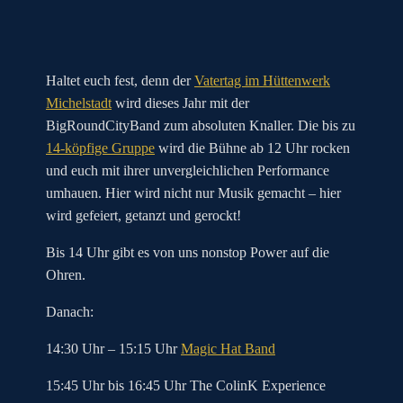
Haltet euch fest, denn der
Vatertag im Hüttenwerk
Michelstadt
wird dieses Jahr mit der
BigRoundCityBand zum absoluten Knaller. Die bis zu
14-köpfige Gruppe
wird die Bühne ab 12 Uhr rocken
und euch mit ihrer unvergleichlichen Performance
umhauen. Hier wird nicht nur Musik gemacht – hier
wird gefeiert, getanzt und gerockt!
Bis 14 Uhr gibt es von uns nonstop Power auf die
Ohren.
Danach:
14:30 Uhr – 15:15 Uhr
Magic Hat Band
15:45 Uhr bis 16:45 Uhr The ColinK Experience