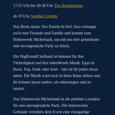
17:15 Uhr bis 18:30 Uhr
The Boombusters
ab 19 Uhr
Another Livetim
Das Beste daran: Der Eintritt ist frei! Also schnappt
euch eure Freunde und Familie und kommt zum
Hüttenwerk Michelstadt, um mit uns eine gemeinsam
und unvergessliche Party zu feiern.
Die BigRoundCityBand ist bekannt für ihre
Vielseitigkeit und ihre mitreißende Musik. Egal ob
Rock, Pop, Funk oder Soul – hier ist für jeden etwas
dabei. Die Musik wird euch in ihren Bann ziehen und
ihr können kaum anders, als mitzusingen und zu
tanzen.
Das Hüttenwerk Michelstadt ist die perfekte Location
für eine unvergessliche Party. Die historischen
Gebäude verleihen dem Event eine einzigartige