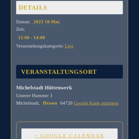
DETAILS
Datum:
2023 18.Mai,
Zeit:
12:00 - 14:00
Veranstaltungskategorie:
Live
VERANSTALTUNGSORT
Michelstadt Hüttenwerk
Unterer Hammer 3
Michelstadt
,
Hessen
64720
Google Karte anzeigen
+ GOOGLE CALENDAR