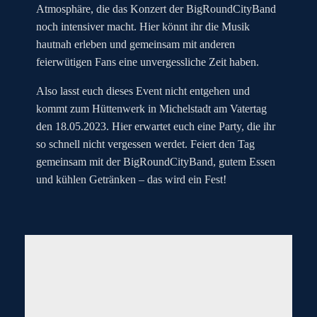
Atmosphäre, die das Konzert der BigRoundCityBand
noch intensiver macht. Hier könnt ihr die Musik
hautnah erleben und gemeinsam mit anderen
feierwütigen Fans eine unvergessliche Zeit haben.
Also lasst euch dieses Event nicht entgehen und
kommt zum Hüttenwerk in Michelstadt am Vatertag
den 18.05.2023. Hier erwartet euch eine Party, die ihr
so schnell nicht vergessen werdet. Feiert den Tag
gemeinsam mit der BigRoundCityBand, gutem Essen
und kühlen Getränken – das wird ein Fest!