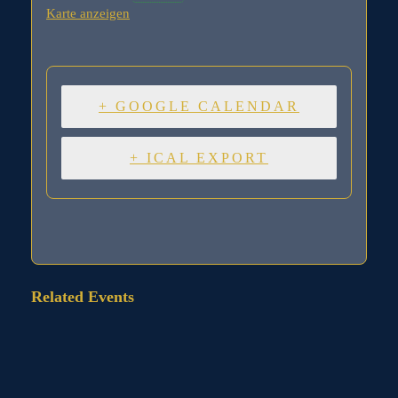
Karte anzeigen
+ GOOGLE CALENDAR
+ ICAL EXPORT
Related Events