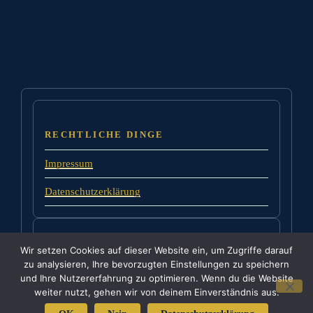
RECHTLICHE DINGE
Impressum
Datenschutzerklärung
Wir setzen Cookies auf dieser Website ein, um Zugriffe darauf
WO WIR NOCH ZU FINDEN SIND :
zu analysieren, Ihre bevorzugten Einstellungen zu speichern
und Ihre Nutzererfahrung zu optimieren. Wenn du die Website
weiter nutzt, gehen wir von deinem Einverständnis aus.
Back